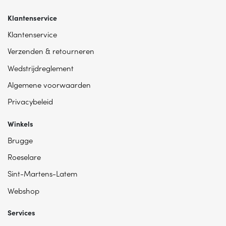
Klantenservice
Klantenservice
Verzenden & retourneren
Wedstrijdreglement
Algemene voorwaarden
Privacybeleid
Winkels
Brugge
Roeselare
Sint-Martens-Latem
Webshop
Services