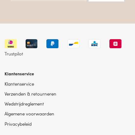
Trustpilot
Klantenservice
Klantenservice
Verzenden & retourneren
Wedstrijdreglement
Algemene voorwaarden
Privacybeleid