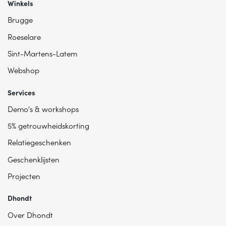
Winkels
Brugge
Roeselare
Sint-Martens-Latem
Webshop
Services
Demo's & workshops
5% getrouwheidskorting
Relatiegeschenken
Geschenklijsten
Projecten
Dhondt
Over Dhondt