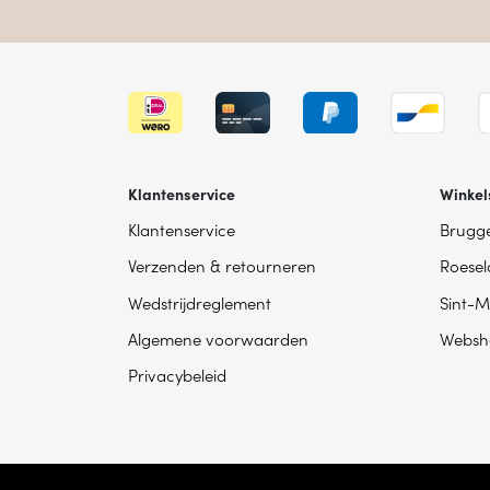
Klantenservice
Winkel
Klantenservice
Brugg
Verzenden & retourneren
Roesel
Wedstrijdreglement
Sint-M
Algemene voorwaarden
Websh
Privacybeleid