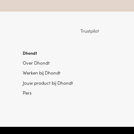
Trustpilot
Dhondt
Over Dhondt
Werken bij Dhondt
Jouw product bij Dhondt
Pers