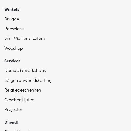
Winkels
Brugge
Roeselare
Sint-Martens-Latem
Webshop
Services
Demo's & workshops
5% getrouwheidskorting
Relatiegeschenken
Geschenklijsten
Projecten
Dhondt