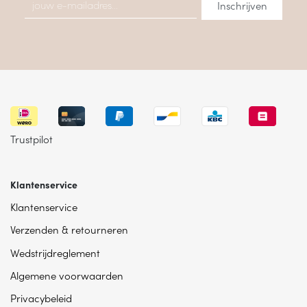
Trustpilot
Klantenservice
Klantenservice
Verzenden & retourneren
Wedstrijdreglement
Algemene voorwaarden
Privacybeleid