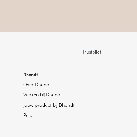
Trustpilot
Dhondt
Over Dhondt
Werken bij Dhondt
Jouw product bij Dhondt
Pers