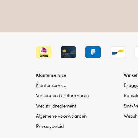
Klantenservice
Winkel
Klantenservice
Brugg
Verzenden & retourneren
Roesel
Wedstrijdreglement
Sint-M
Algemene voorwaarden
Websh
Privacybeleid