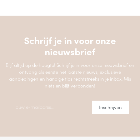
Schrijf je in voor onze
nieuwsbrief
Blijf altijd op de hoogte! Schrijf je in voor onze nieuwsbrief en
ontvang als eerste het laatste nieuws, exclusieve
aanbiedingen en handige tips rechtstreeks in je inbox. Mis
niets en blijf verbonden!