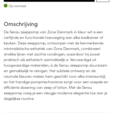
Op voorraad
Op voorraad
Omschrijving
De Sensu zeeppomp van Zone Denmark in kleur wit is een
verfijnde en functionele toevoeging aan elke badkamer of
keuken. Deze zeeppomp, ontworpen met de kenmerkende
minimalistische esthetiek van Zone Denmark, combineert
strakke lijnen met zachte rondingen, waardoor hij zowel
praktisch als esthetisch aantrekkelijk is. Vervaardigd uit
hoogwaardige materialen, is de Sensu zeeppomp duurzaam
en gemakkelijk te reinigen. Het subtiele ontwerp en de
neutrale kleuren maken hem geschikt voor elke interieurstijl,
en het handige pompmechanisme zorgt voor een soepele en
efficiënte dosering van zeep of lotion. Met de Sensu
zeeppomp voeg je een vleugje moderne elegantie toe aan je
dagelijkse routine.