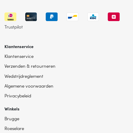
Trustpilot
Klantenservice
Klantenservice
Verzenden & retourneren
Wedstrijdreglement
Algemene voorwaarden
Privacybeleid
Winkels
Brugge
Roeselare