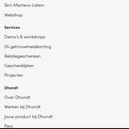
Sint-Martens-Latem
Webshop
Services
Demo's & workshops
5% getrouwheidskorting
Relatiegeschenken
Geschenklijsten
Projecten
Dhondt
Over Dhondt
Werken bij Dhondt
Jouw product bij Dhondt
Pers