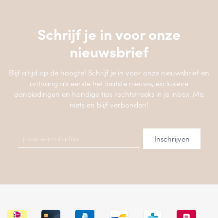
Schrijf je in voor onze
nieuwsbrief
Blijf altijd op de hoogte! Schrijf je in voor onze nieuwsbrief en
ontvang als eerste het laatste nieuws, exclusieve
aanbiedingen en handige tips rechtstreeks in je inbox. Mis
niets en blijf verbonden!