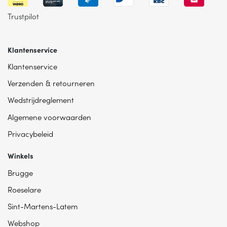
Trustpilot
Klantenservice
Klantenservice
Verzenden & retourneren
Wedstrijdreglement
Algemene voorwaarden
Privacybeleid
Winkels
Brugge
Roeselare
Sint-Martens-Latem
Webshop