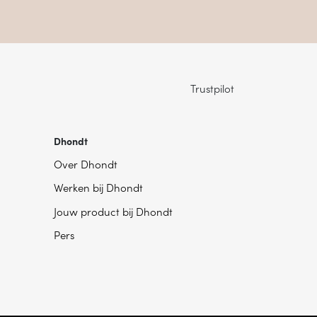
Trustpilot
Dhondt
Over Dhondt
Werken bij Dhondt
Jouw product bij Dhondt
Pers