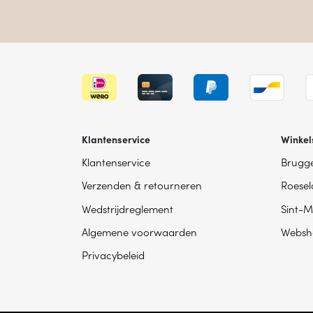
Klantenservice
Winkel
Klantenservice
Brugg
Verzenden & retourneren
Roesel
Wedstrijdreglement
Sint-M
Algemene voorwaarden
Websh
Privacybeleid