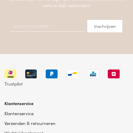
niets en blijf verbonden!
Trustpilot
Klantenservice
Klantenservice
Verzenden & retourneren
Wedstrijdreglement