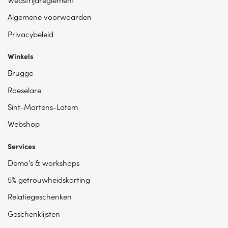
Algemene voorwaarden
Privacybeleid
Winkels
Brugge
Roeselare
Sint-Martens-Latem
Webshop
Services
Demo's & workshops
5% getrouwheidskorting
Relatiegeschenken
Geschenklijsten