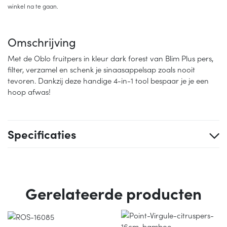
winkel na te gaan.
Omschrijving
Met de Oblo fruitpers in kleur dark forest van Blim Plus pers,
filter, verzamel en schenk je sinaasappelsap zoals nooit
tevoren. Dankzij deze handige 4-in-1 tool bespaar je je een
hoop afwas!
Specificaties
Gerelateerde producten