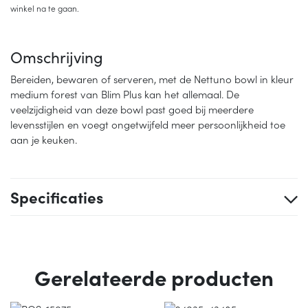
winkel na te gaan.
Omschrijving
Bereiden, bewaren of serveren, met de Nettuno bowl in kleur
medium forest van Blim Plus kan het allemaal. De
veelzijdigheid van deze bowl past goed bij meerdere
levensstijlen en voegt ongetwijfeld meer persoonlijkheid toe
aan je keuken.
Specificaties
Gerelateerde producten