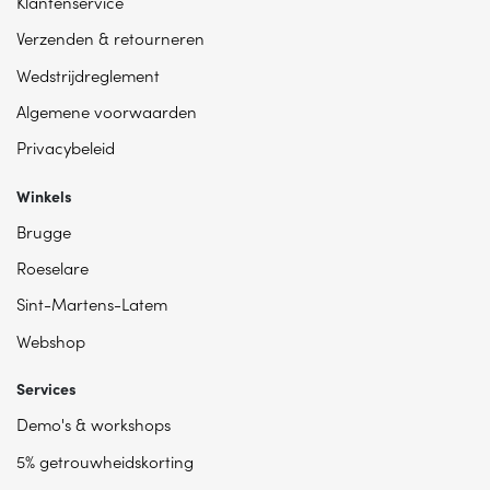
Klantenservice
Verzenden & retourneren
Wedstrijdreglement
Algemene voorwaarden
Privacybeleid
Winkels
Brugge
Roeselare
Sint-Martens-Latem
Webshop
Services
Demo's & workshops
5% getrouwheidskorting