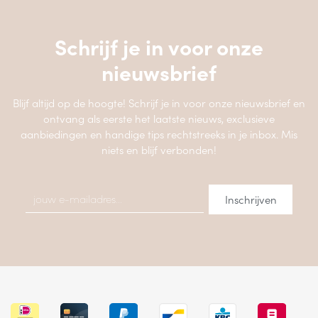
Schrijf je in voor onze
nieuwsbrief
Blijf altijd op de hoogte! Schrijf je in voor onze nieuwsbrief en
ontvang als eerste het laatste nieuws, exclusieve
aanbiedingen en handige tips rechtstreeks in je inbox. Mis
niets en blijf verbonden!