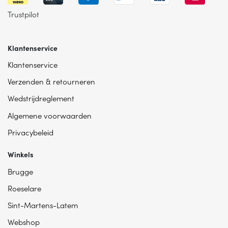
Trustpilot
Klantenservice
Klantenservice
Verzenden & retourneren
Wedstrijdreglement
Algemene voorwaarden
Privacybeleid
Winkels
Brugge
Roeselare
Sint-Martens-Latem
Webshop