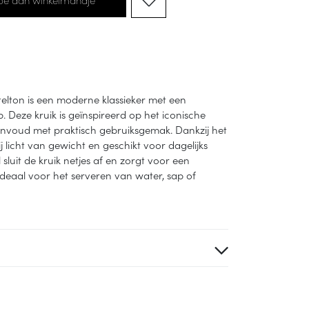
telton is een moderne klassieker met een
. Deze kruik is geïnspireerd op het iconische
nvoud met praktisch gebruiksgemak. Dankzij het
ij licht van gewicht en geschikt voor dagelijks
 sluit de kruik netjes af en zorgt voor een
 Ideaal voor het serveren van water, sap of