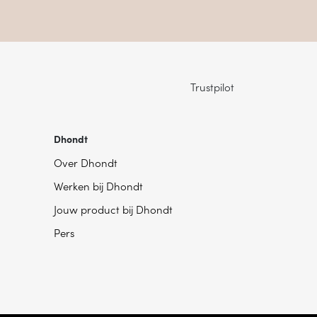
Trustpilot
Dhondt
Over Dhondt
Werken bij Dhondt
Jouw product bij Dhondt
Pers