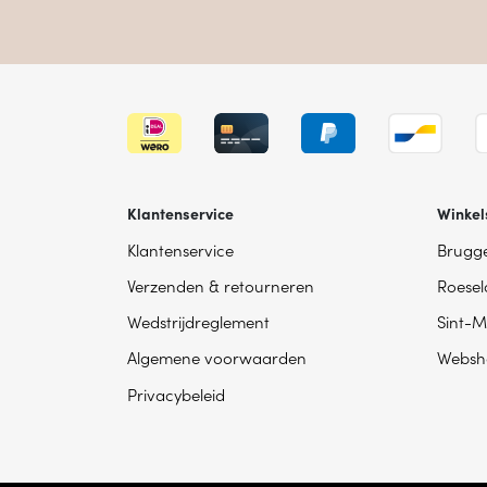
Klantenservice
Winkel
Klantenservice
Brugg
Verzenden & retourneren
Roesel
Wedstrijdreglement
Sint-M
Algemene voorwaarden
Websh
Privacybeleid