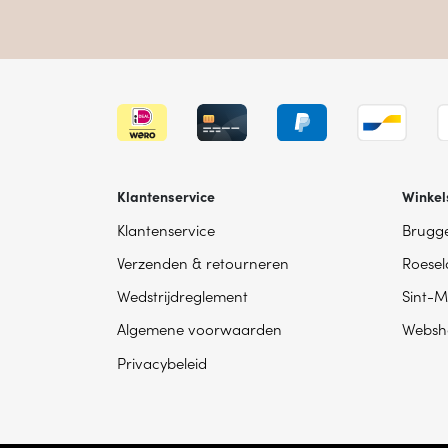
Klantenservice
Winkel
Klantenservice
Brugg
Verzenden & retourneren
Roesel
Wedstrijdreglement
Sint-M
Algemene voorwaarden
Websh
Privacybeleid