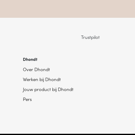
Trustpilot
Dhondt
Over Dhondt
Werken bij Dhondt
Jouw product bij Dhondt
Pers