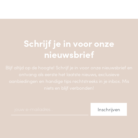
Schrijf je in voor onze
nieuwsbrief
Blijf altijd op de hoogte! Schrijf je in voor onze nieuwsbrief en
ontvang als eerste het laatste nieuws, exclusieve
aanbiedingen en handige tips rechtstreeks in je inbox. Mis
niets en blijf verbonden!