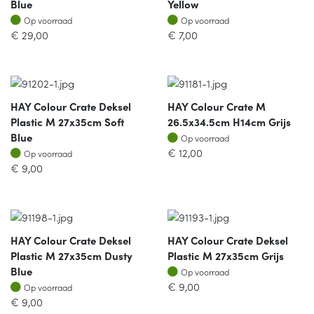
Blue
Yellow
Op voorraad
Op voorraad
Op voorraad
Op voorraad
€
29,00
€
7,00
HAY Colour Crate Deksel
HAY Colour Crate M
Plastic M 27x35cm Soft
26.5x34.5cm H14cm Grijs
Op voorraad
Blue
Op voorraad
Op voorraad
€
12,00
Op voorraad
€
9,00
HAY Colour Crate Deksel
HAY Colour Crate Deksel
Plastic M 27x35cm Dusty
Plastic M 27x35cm Grijs
Op voorraad
Blue
Op voorraad
Op voorraad
€
9,00
Op voorraad
€
9,00