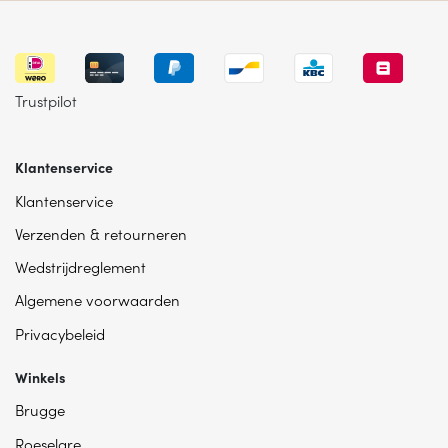
Trustpilot
Klantenservice
Klantenservice
Verzenden & retourneren
Wedstrijdreglement
Algemene voorwaarden
Privacybeleid
Winkels
Brugge
Roeselare