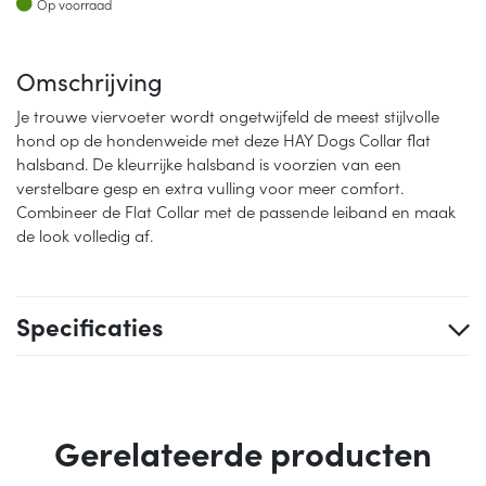
Op voorraad
Omschrijving
Je trouwe viervoeter wordt ongetwijfeld de meest stijlvolle
hond op de hondenweide met deze HAY Dogs Collar flat
halsband. De kleurrijke halsband is voorzien van een
verstelbare gesp en extra vulling voor meer comfort.
Combineer de Flat Collar met de passende leiband en maak
de look volledig af.
Specificaties
Gerelateerde producten