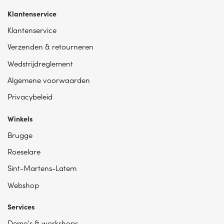
Klantenservice
Klantenservice
Verzenden & retourneren
Wedstrijdreglement
Algemene voorwaarden
Privacybeleid
Winkels
Brugge
Roeselare
Sint-Martens-Latem
Webshop
Services
Demo's & workshops