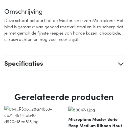
Omschrijving
Deze schaaf behoort tot de Master serie van Microplane. Het
blad is gemaakt van gehard roestvrij staal en is zo scherp dat
je met gemak de fijnste reepjes van harde kazen, chocolade,
citrusvruchten en nog veel meer snijdt.
Specificaties
Gerelateerde producten
Microplane Master Serie
Rasp Medium Ribbon Hout