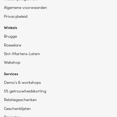
Algemene voorwaarden
Privacybeleid
Winkels
Brugge
Roeselare
Sint-Martens-Latem
Webshop
Services
Demo's & workshops
5% getrouwheidskorting
Relatiegeschenken
Geschenklijsten
Projecten