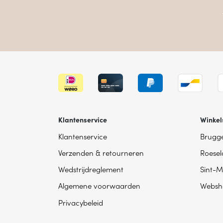
Klantenservice
Winkel
Klantenservice
Brugg
Verzenden & retourneren
Roesel
Wedstrijdreglement
Sint-M
Algemene voorwaarden
Websh
Privacybeleid