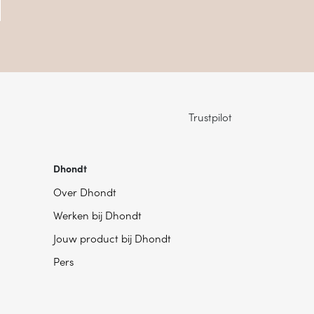
Trustpilot
Dhondt
Over Dhondt
Werken bij Dhondt
Jouw product bij Dhondt
Pers