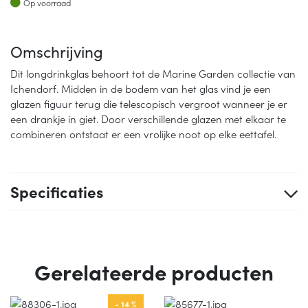
Op voorraad
Omschrijving
Dit longdrinkglas behoort tot de Marine Garden collectie van
Ichendorf. Midden in de bodem van het glas vind je een
glazen figuur terug die telescopisch vergroot wanneer je er
een drankje in giet. Door verschillende glazen met elkaar te
combineren ontstaat er een vrolijke noot op elke eettafel.
Specificaties
Gerelateerde producten
- 14 %