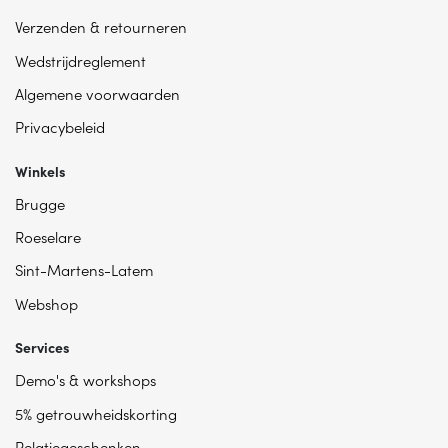
Verzenden & retourneren
Wedstrijdreglement
Algemene voorwaarden
Privacybeleid
Winkels
Brugge
Roeselare
Sint-Martens-Latem
Webshop
Services
Demo's & workshops
5% getrouwheidskorting
Relatiegeschenken