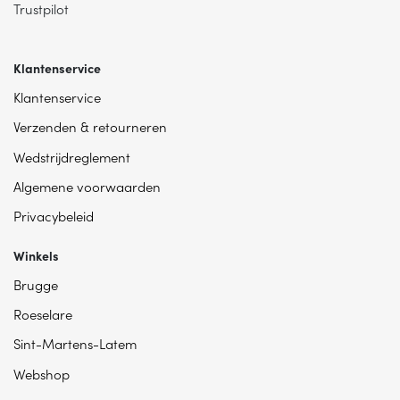
Trustpilot
Klantenservice
Klantenservice
Verzenden & retourneren
Wedstrijdreglement
Algemene voorwaarden
Privacybeleid
Winkels
Brugge
Roeselare
Sint-Martens-Latem
Webshop