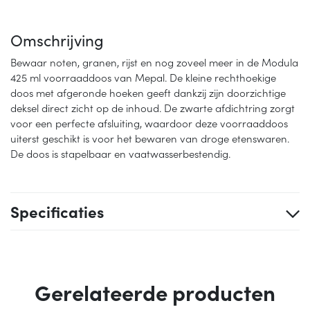
Omschrijving
Bewaar noten, granen, rijst en nog zoveel meer in de Modula
425 ml voorraaddoos van Mepal. De kleine rechthoekige
doos met afgeronde hoeken geeft dankzij zijn doorzichtige
deksel direct zicht op de inhoud. De zwarte afdichtring zorgt
voor een perfecte afsluiting, waardoor deze voorraaddoos
uiterst geschikt is voor het bewaren van droge etenswaren.
De doos is stapelbaar en vaatwasserbestendig.
Specificaties
Gerelateerde producten