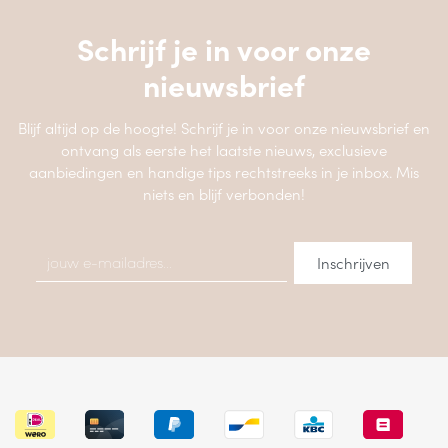
Schrijf je in voor onze
nieuwsbrief
Blijf altijd op de hoogte! Schrijf je in voor onze nieuwsbrief en
ontvang als eerste het laatste nieuws, exclusieve
aanbiedingen en handige tips rechtstreeks in je inbox. Mis
niets en blijf verbonden!