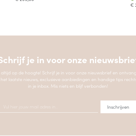
€
Schrijf je in voor onze
nieuwsbrie
jf altijd op de hoogte! Schrijf je in voor onze nieuwsbrief en ontvang
 het laatste nieuws, exclusieve aanbiedingen en handige tips recht
in je inbox. Mis niets en blijf verbonden!