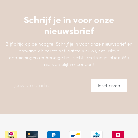
Schrijf je in voor onze
nieuwsbrief
Blijf altijd op de hoogte! Schrijf je in voor onze nieuwsbrief en
ontvang als eerste het laatste nieuws, exclusieve
aanbiedingen en handige tips rechtstreeks in je inbox. Mis
niets en blijf verbonden!