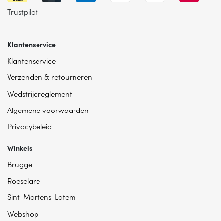
Trustpilot
Klantenservice
Klantenservice
Verzenden & retourneren
Wedstrijdreglement
Algemene voorwaarden
Privacybeleid
Winkels
Brugge
Roeselare
Sint-Martens-Latem
Webshop