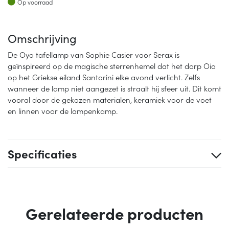
Op voorraad
Omschrijving
De Oya tafellamp van Sophie Casier voor Serax is
geïnspireerd op de magische sterrenhemel dat het dorp Oia
op het Griekse eiland Santorini elke avond verlicht. Zelfs
wanneer de lamp niet aangezet is straalt hij sfeer uit. Dit komt
vooral door de gekozen materialen, keramiek voor de voet
en linnen voor de lampenkamp.
Specificaties
Gerelateerde producten