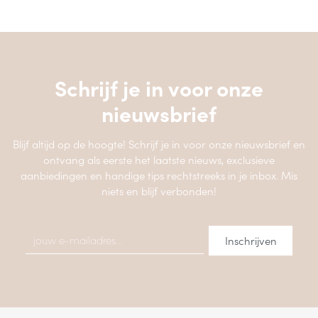
Schrijf je in voor onze
nieuwsbrief
Blijf altijd op de hoogte! Schrijf je in voor onze nieuwsbrief en
ontvang als eerste het laatste nieuws, exclusieve
aanbiedingen en handige tips rechtstreeks in je inbox. Mis
niets en blijf verbonden!