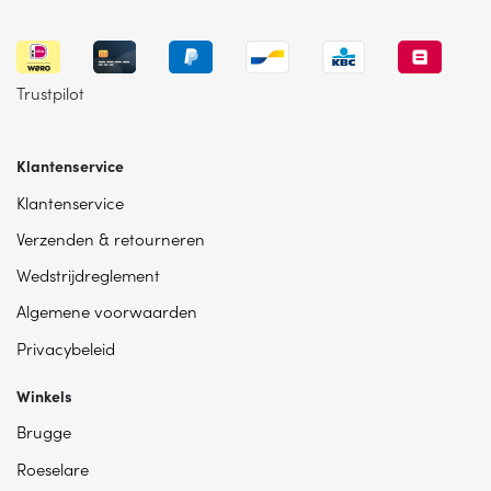
Trustpilot
Klantenservice
Klantenservice
Verzenden & retourneren
Wedstrijdreglement
Algemene voorwaarden
Privacybeleid
Winkels
Brugge
Roeselare