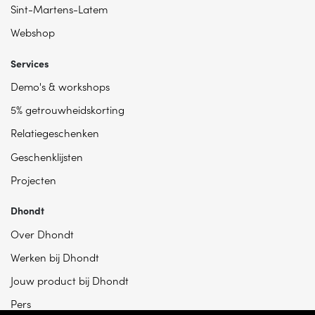
Sint-Martens-Latem
Webshop
Services
Demo's & workshops
5% getrouwheidskorting
Relatiegeschenken
Geschenklijsten
Projecten
Dhondt
Over Dhondt
Werken bij Dhondt
Jouw product bij Dhondt
Pers