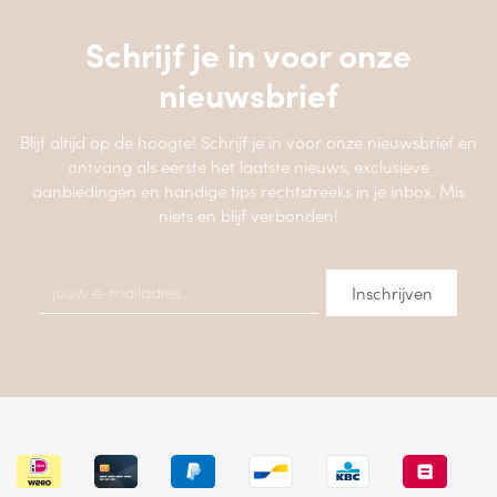
Schrijf je in voor onze
nieuwsbrief
Blijf altijd op de hoogte! Schrijf je in voor onze nieuwsbrief en
ontvang als eerste het laatste nieuws, exclusieve
aanbiedingen en handige tips rechtstreeks in je inbox. Mis
niets en blijf verbonden!