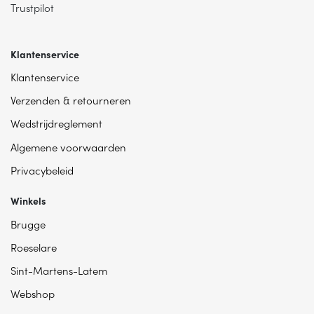
Trustpilot
Klantenservice
Klantenservice
Verzenden & retourneren
Wedstrijdreglement
Algemene voorwaarden
Privacybeleid
Winkels
Brugge
Roeselare
Sint-Martens-Latem
Webshop