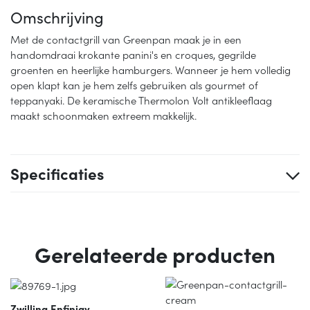
Omschrijving
Met de contactgrill van Greenpan maak je in een
handomdraai krokante panini's en croques, gegrilde
groenten en heerlijke hamburgers. Wanneer je hem volledig
open klapt kan je hem zelfs gebruiken als gourmet of
teppanyaki. De keramische Thermolon Volt antikleeflaag
maakt schoonmaken extreem makkelijk.
Specificaties
Gerelateerde producten
Zwilling Enfinigy