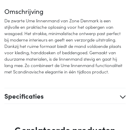
Omschrijving
De zwarte Ume linnenmand van Zone Denmark is een
stijlvolle en praktische oplossing voor het opbergen van
wasgoed. Het strakke, minimalistische ontwerp past perfect
bij moderne interieurs en geeft een verzorgde uitstraling.
Dankzij het ruime formaat biedt de mand voldoende plaats
voor kleding, handdoeken of beddengoed. Gemaakt van
duurzame materialen, is de linnenmand stevig en gaat hij
lang mee. Zo combineert de Ume linnenmand functionaliteit
met Scandinavische elegantie in één tijdloos product.
Specificaties
Gerelateerde producten