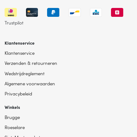
Trustpilot
Klantenservice
Klantenservice
Verzenden & retourneren
Wedstrijdreglement
Algemene voorwaarden
Privacybeleid
Winkels
Brugge
Roeselare