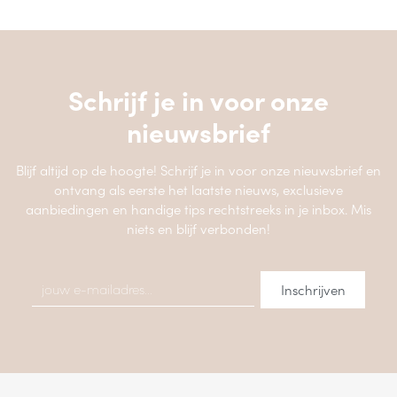
Schrijf je in voor onze
nieuwsbrief
Blijf altijd op de hoogte! Schrijf je in voor onze nieuwsbrief en
ontvang als eerste het laatste nieuws, exclusieve
aanbiedingen en handige tips rechtstreeks in je inbox. Mis
niets en blijf verbonden!