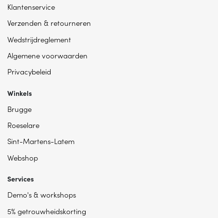
Klantenservice
Verzenden & retourneren
Wedstrijdreglement
Algemene voorwaarden
Privacybeleid
Winkels
Brugge
Roeselare
Sint-Martens-Latem
Webshop
Services
Demo's & workshops
5% getrouwheidskorting