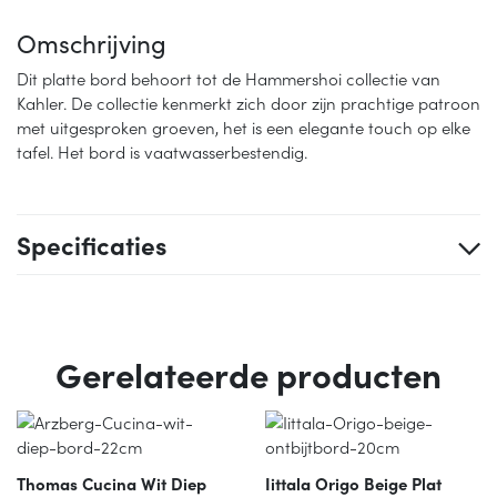
Omschrijving
Dit platte bord behoort tot de Hammershoi collectie van
Kahler. De collectie kenmerkt zich door zijn prachtige patroon
met uitgesproken groeven, het is een elegante touch op elke
tafel. Het bord is vaatwasserbestendig.
Specificaties
Gerelateerde producten
Thomas Cucina Wit Diep
Iittala Origo Beige Plat