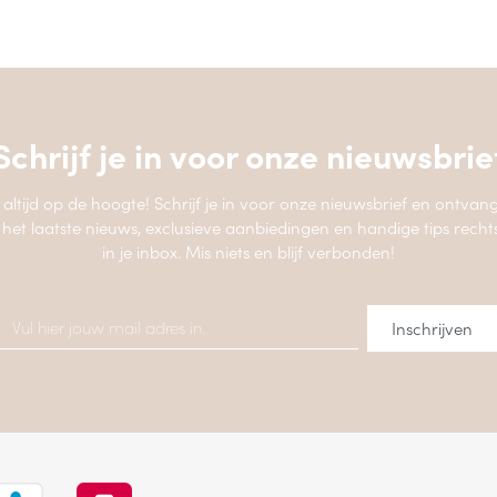
Schrijf je in voor onze
nieuwsbrie
jf altijd op de hoogte! Schrijf je in voor onze nieuwsbrief en ontvang
 het laatste nieuws, exclusieve aanbiedingen en handige tips recht
in je inbox. Mis niets en blijf verbonden!