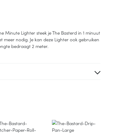
e Minute Lighter steek je The Basterd in 1 minuut
t meer nodig. Je kan deze Lighter ook gebruiken
engte bedraagt 2 meter.