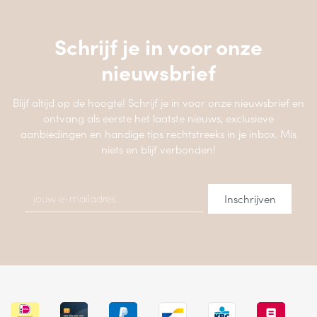
Schrijf je in voor onze
nieuwsbrief
Blijf altijd op de hoogte! Schrijf je in voor onze nieuwsbrief en
ontvang als eerste het laatste nieuws, exclusieve
aanbiedingen en handige tips rechtstreeks in je inbox. Mis
niets en blijf verbonden!