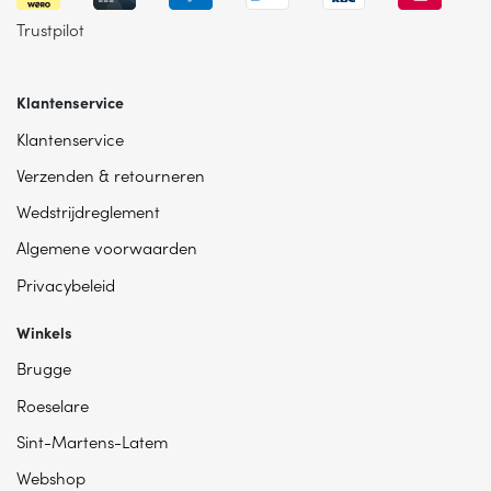
Trustpilot
Klantenservice
Klantenservice
Verzenden & retourneren
Wedstrijdreglement
Algemene voorwaarden
Privacybeleid
Winkels
Brugge
Roeselare
Sint-Martens-Latem
Webshop