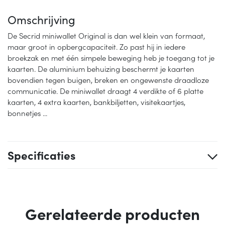
Omschrijving
De Secrid miniwallet Original is dan wel klein van formaat,
maar groot in opbergcapaciteit. Zo past hij in iedere
broekzak en met één simpele beweging heb je toegang tot je
kaarten. De aluminium behuizing beschermt je kaarten
bovendien tegen buigen, breken en ongewenste draadloze
communicatie. De miniwallet draagt 4 verdikte of 6 platte
kaarten, 4 extra kaarten, bankbiljetten, visitekaartjes,
bonnetjes ...
Specificaties
Gerelateerde producten