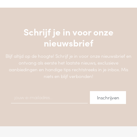
Schrijf je in voor onze
nieuwsbrief
Blijf altijd op de hoogte! Schrijf je in voor onze nieuwsbrief en
ontvang als eerste het laatste nieuws, exclusieve
aanbiedingen en handige tips rechtstreeks in je inbox. Mis
niets en blijf verbonden!