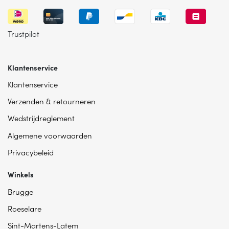
Trustpilot
Klantenservice
Klantenservice
Verzenden & retourneren
Wedstrijdreglement
Algemene voorwaarden
Privacybeleid
Winkels
Brugge
Roeselare
Sint-Martens-Latem