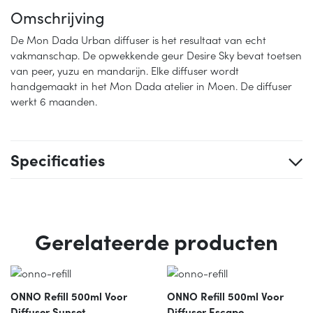
Omschrijving
De Mon Dada Urban diffuser is het resultaat van echt
vakmanschap. De opwekkende geur Desire Sky bevat toetsen
van peer, yuzu en mandarijn. Elke diffuser wordt
handgemaakt in het Mon Dada atelier in Moen. De diffuser
werkt 6 maanden.
Specificaties
Gerelateerde producten
ONNO Refill 500ml Voor
ONNO Refill 500ml Voor
Diffuser Sunset
Diffuser Escape