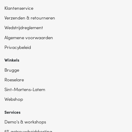
Klantenservice
Verzenden & retourneren
Wedstrijdreglement
Algemene voorwaarden
Privacybeleid
Winkels
Brugge
Roeselare
Sint-Martens-Latem
Webshop
Services
Demo's & workshops
5% getrouwheidskorting