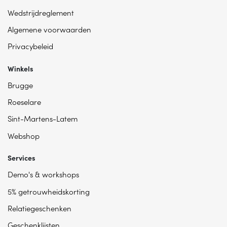
Wedstrijdreglement
Algemene voorwaarden
Privacybeleid
Winkels
Brugge
Roeselare
Sint-Martens-Latem
Webshop
Services
Demo's & workshops
5% getrouwheidskorting
Relatiegeschenken
Geschenklijsten