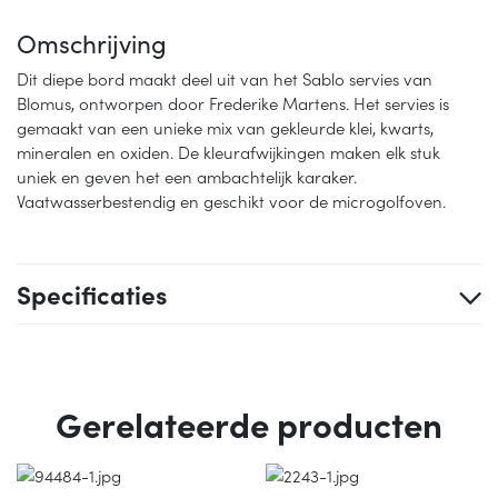
Omschrijving
Dit diepe bord maakt deel uit van het Sablo servies van
Blomus, ontworpen door Frederike Martens. Het servies is
gemaakt van een unieke mix van gekleurde klei, kwarts,
mineralen en oxiden. De kleurafwijkingen maken elk stuk
uniek en geven het een ambachtelijk karaker.
Vaatwasserbestendig en geschikt voor de microgolfoven.
Specificaties
Gerelateerde producten