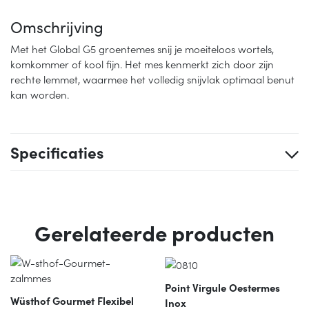
Omschrijving
Met het Global G5 groentemes snij je moeiteloos wortels,
komkommer of kool fijn. Het mes kenmerkt zich door zijn
rechte lemmet, waarmee het volledig snijvlak optimaal benut
kan worden.
Specificaties
Gerelateerde producten
Point Virgule Oestermes
Wüsthof Gourmet Flexibel
Inox