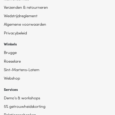
Verzenden & retourneren
Wedstrijdreglement
Algemene voorwaarden
Privacybeleid
Winkels
Brugge
Roeselare
Sint-Martens-Latem
Webshop
Services
Demo's & workshops
5% getrouwheidskorting
Relatiegeschenken