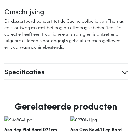
Omschrijving
Dit dessertbord behoort tot de Cucina collectie van Thomas
en is ontworpen met het oog op alledaagse behoeften. De
collectie heeft een traditionele uitstraling en is ontzettend
uitgebreid. Ideaal voor dagelijks gebruik en microgolfoven-
en vaatwasmachinebestendig.
Specificaties
Gerelateerde producten
Asa Hey Plat Bord D22cm
Asa Oco Bowl/diep Bord