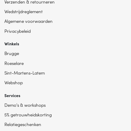
Verzenden & retourneren
Wedstrijdreglement
Algemene voorwaarden
Privacybeleid
Winkels
Brugge
Roeselare
Sint-Martens-Latem
Webshop
Services
Demo's & workshops
5% getrouwheidskorting
Relatiegeschenken