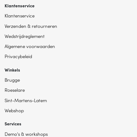
Klantenservice
Klantenservice
Verzenden & retourneren
Wedstrijdreglement
Algemene voorwaarden
Privacybeleid
Winkels
Brugge
Roeselare
Sint-Martens-Latem
Webshop
Services
Demo's & workshops