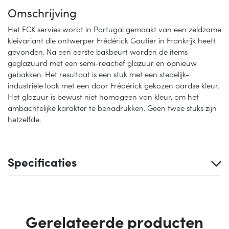
Omschrijving
Het FCK servies wordt in Portugal gemaakt van een zeldzame
kleivariant die ontwerper Frédérick Gautier in Frankrijk heeft
gevonden. Na een eerste bakbeurt worden de items
geglazuurd met een semi-reactief glazuur en opnieuw
gebakken. Het resultaat is een stuk met een stedelijk-
industriële look met een door Frédérick gekozen aardse kleur.
Het glazuur is bewust niet homogeen van kleur, om het
ambachtelijke karakter te benadrukken. Geen twee stuks zijn
hetzelfde.
Specificaties
Gerelateerde producten