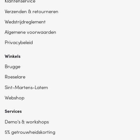
Klantenservice
Verzenden & retourneren
Wedstrijdreglement
Algemene voorwaarden
Privacybeleid
Winkels
Brugge
Roeselare
Sint-Martens-Latem
Webshop
Services
Demo's & workshops
5% getrouwheidskorting