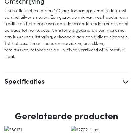
Omschrijving
Christofle is al meer dan 170 jaar toonaangevend in de kunst
van het zilver smeden. Een gezonde mix van vasthouden aan
traditie en het aanpassen aan de veranderende trends vormt
de basis tot het succes. Christofle is gekend als een merk met
een luxueuze uitstraling, gekoppeld aan een tijdloze elegantie.
Tot het assortiment behoren serviezen, bestekken,
tafelstukken, fotokaders e.d. in zilver, verzilverd of in roestvrij
staal.
Specificaties
Gerelateerde producten