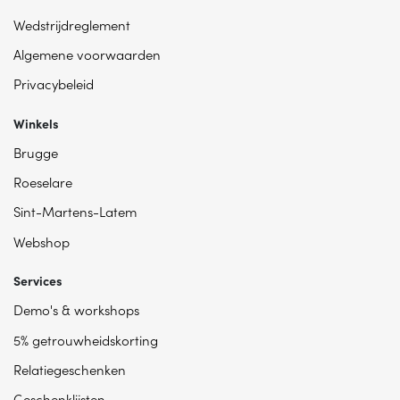
Wedstrijdreglement
Algemene voorwaarden
Privacybeleid
Winkels
Brugge
Roeselare
Sint-Martens-Latem
Webshop
Services
Demo's & workshops
5% getrouwheidskorting
Relatiegeschenken
Geschenklijsten