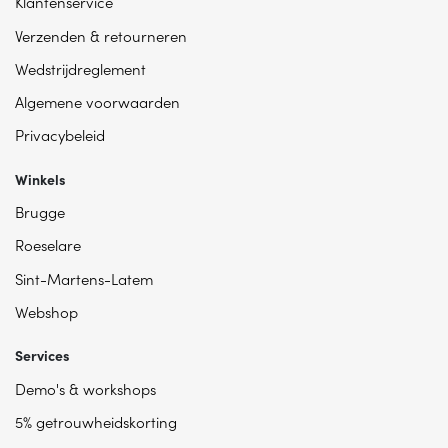
Klantenservice
Verzenden & retourneren
Wedstrijdreglement
Algemene voorwaarden
Privacybeleid
Winkels
Brugge
Roeselare
Sint-Martens-Latem
Webshop
Services
Demo's & workshops
5% getrouwheidskorting