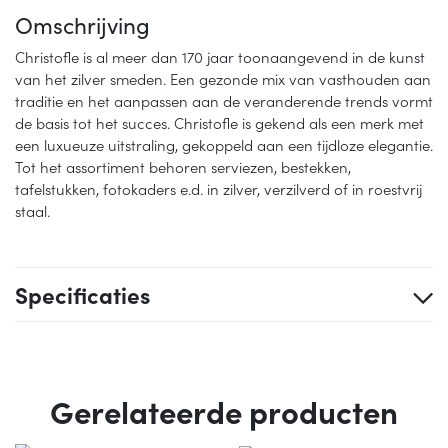
Omschrijving
Christofle is al meer dan 170 jaar toonaangevend in de kunst
van het zilver smeden. Een gezonde mix van vasthouden aan
traditie en het aanpassen aan de veranderende trends vormt
de basis tot het succes. Christofle is gekend als een merk met
een luxueuze uitstraling, gekoppeld aan een tijdloze elegantie.
Tot het assortiment behoren serviezen, bestekken,
tafelstukken, fotokaders e.d. in zilver, verzilverd of in roestvrij
staal.
Specificaties
Gerelateerde producten