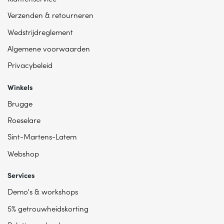
Verzenden & retourneren
Wedstrijdreglement
Algemene voorwaarden
Privacybeleid
Winkels
Brugge
Roeselare
Sint-Martens-Latem
Webshop
Services
Demo's & workshops
5% getrouwheidskorting