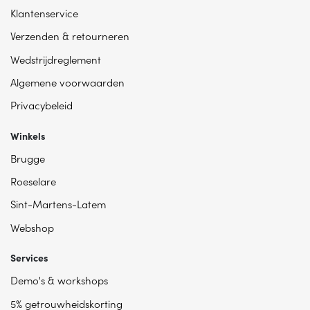
Klantenservice
Verzenden & retourneren
Wedstrijdreglement
Algemene voorwaarden
Privacybeleid
Winkels
Brugge
Roeselare
Sint-Martens-Latem
Webshop
Services
Demo's & workshops
5% getrouwheidskorting