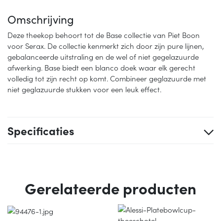
Omschrijving
Deze theekop behoort tot de Base collectie van Piet Boon
voor Serax. De collectie kenmerkt zich door zijn pure lijnen,
gebalanceerde uitstraling en de wel of niet gegelazuurde
afwerking. Base biedt een blanco doek waar elk gerecht
volledig tot zijn recht op komt. Combineer geglazuurde met
niet geglazuurde stukken voor een leuk effect.
Specificaties
Gerelateerde producten