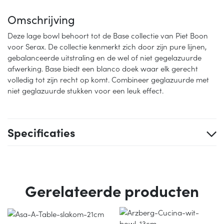
Omschrijving
Deze lage bowl behoort tot de Base collectie van Piet Boon
voor Serax. De collectie kenmerkt zich door zijn pure lijnen,
gebalanceerde uitstraling en de wel of niet gegelazuurde
afwerking. Base biedt een blanco doek waar elk gerecht
volledig tot zijn recht op komt. Combineer geglazuurde met
niet geglazuurde stukken voor een leuk effect.
Specificaties
Gerelateerde producten