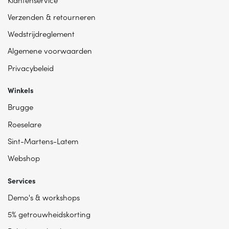
Verzenden & retourneren
Wedstrijdreglement
Algemene voorwaarden
Privacybeleid
Winkels
Brugge
Roeselare
Sint-Martens-Latem
Webshop
Services
Demo's & workshops
5% getrouwheidskorting