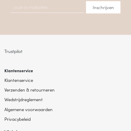
Trustpilot
Klantenservice
Klantenservice
Verzenden & retourneren
Wedstrijdreglement
Algemene voorwaarden
Privacybeleid