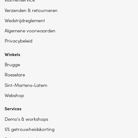
Verzenden & retourneren
Wedstrijdreglement
Algemene voorwaarden
Privacybeleid
Winkels
Brugge
Roeselare
Sint-Martens-Latem
Webshop
Services
Demo's & workshops
5% getrouwheidskorting