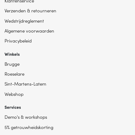
Klantenservice
Verzenden & retourneren
Wedstrijdreglement
Algemene voorwaarden
Privacybeleid
Winkels
Brugge
Roeselare
Sint-Martens-Latem
Webshop
Services
Demo's & workshops
5% getrouwheidskorting