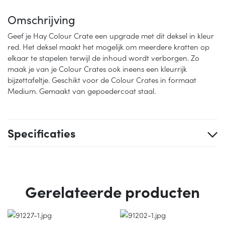
Omschrijving
Geef je Hay Colour Crate een upgrade met dit deksel in kleur
red. Het deksel maakt het mogelijk om meerdere kratten op
elkaar te stapelen terwijl de inhoud wordt verborgen. Zo
maak je van je Colour Crates ook ineens een kleurrijk
bijzettafeltje. Geschikt voor de Colour Crates in formaat
Medium. Gemaakt van gepoedercoat staal.
Specificaties
Gerelateerde producten