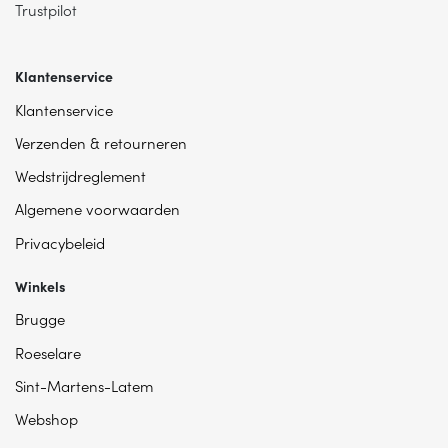
Trustpilot
Klantenservice
Klantenservice
Verzenden & retourneren
Wedstrijdreglement
Algemene voorwaarden
Privacybeleid
Winkels
Brugge
Roeselare
Sint-Martens-Latem
Webshop