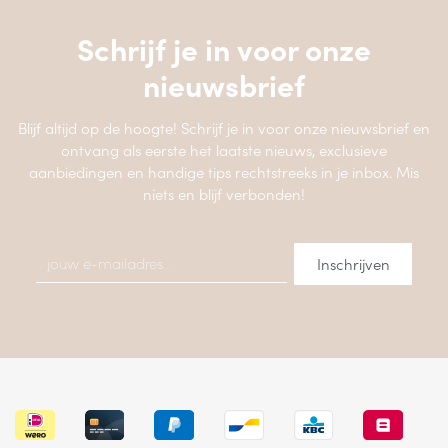
Schrijf je in voor onze
nieuwsbrief
Blijf altijd op de hoogte! Schrijf je in voor onze nieuwsbrief en
ontvang als eerste het laatste nieuws, exclusieve
aanbiedingen en handige tips rechtstreeks in je inbox. Mis
niets en blijf verbonden!