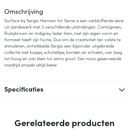
Omschrijving
Surface by Sergio Herman for Serax is een verbluffende serie
uit aardewerk met 3 verschillende uitstralingen: Camogreen,
Rustybrown en Indigrey. Ieder item, met zijn eigen vorm en
formaat heeft zijn fuctie. Dus om de creativiteit ten volste te
stimuleren, ontwikkelde Sergio een bijzonder uitgebreide
collectie met kopjes, schoteltjes, borden en schalen, van laag
tot hoog en van klein tot extra groot. Een mooi geserveerde
maaltijd smaakt altijd beter.
Specificaties
Gerelateerde producten