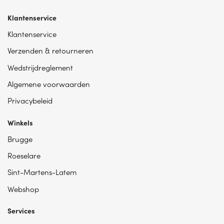
Klantenservice
Klantenservice
Verzenden & retourneren
Wedstrijdreglement
Algemene voorwaarden
Privacybeleid
Winkels
Brugge
Roeselare
Sint-Martens-Latem
Webshop
Services