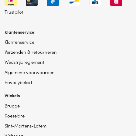
Trustpilot
Klantenservice
Klantenservice
Verzenden & retourneren
Wedstrijdreglement
Algemene voorwaarden
Privacybeleid
Winkels
Brugge
Roeselare
Sint-Martens-Latem
Webshop