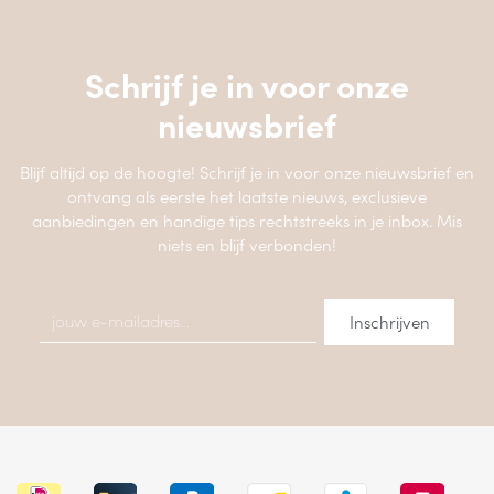
Schrijf je in voor onze
nieuwsbrief
Blijf altijd op de hoogte! Schrijf je in voor onze nieuwsbrief en
ontvang als eerste het laatste nieuws, exclusieve
aanbiedingen en handige tips rechtstreeks in je inbox. Mis
niets en blijf verbonden!